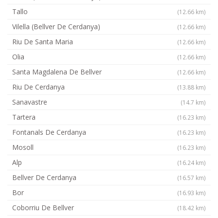
Tallo
(12.66 km)
Vilella (Bellver De Cerdanya)
(12.66 km)
Riu De Santa Maria
(12.66 km)
Olia
(12.66 km)
Santa Magdalena De Bellver
(12.66 km)
Riu De Cerdanya
(13.88 km)
Sanavastre
(14.7 km)
Tartera
(16.23 km)
Fontanals De Cerdanya
(16.23 km)
Mosoll
(16.23 km)
Alp
(16.24 km)
Bellver De Cerdanya
(16.57 km)
Bor
(16.93 km)
Coborriu De Bellver
(18.42 km)