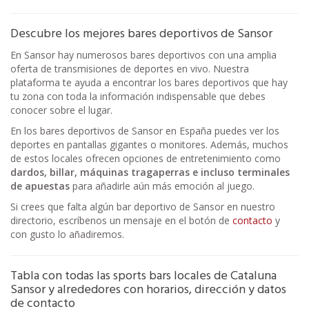
Descubre los mejores bares deportivos de Sansor
En Sansor hay numerosos bares deportivos con una amplia
oferta de transmisiones de deportes en vivo. Nuestra
plataforma te ayuda a encontrar los bares deportivos que hay
tu zona con toda la información indispensable que debes
conocer sobre el lugar.
En los bares deportivos de Sansor en España puedes ver los
deportes en pantallas gigantes o monitores. Además, muchos
de estos locales ofrecen opciones de entretenimiento como
dardos, billar, máquinas tragaperras e incluso terminales
de apuestas
para añadirle aún más emoción al juego.
Si crees que falta algún bar deportivo de Sansor en nuestro
directorio, escríbenos un mensaje en el botón de
contacto
y
con gusto lo añadiremos.
Tabla con todas las sports bars locales de Cataluna
Sansor y alrededores con horarios, dirección y datos
de contacto