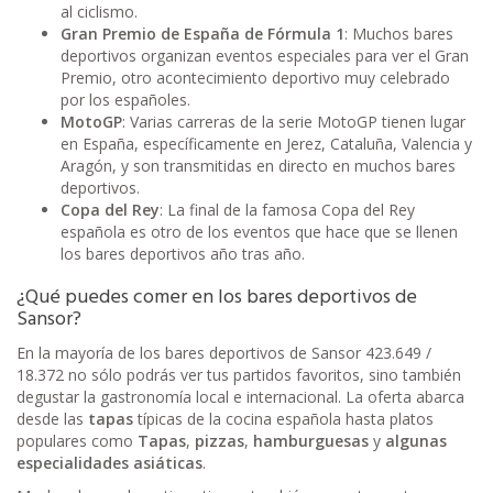
al ciclismo.
Gran Premio de España de Fórmula 1
: Muchos bares
deportivos organizan eventos especiales para ver el Gran
Premio, otro acontecimiento deportivo muy celebrado
por los españoles.
MotoGP
: Varias carreras de la serie MotoGP tienen lugar
en España, específicamente en Jerez, Cataluña, Valencia y
Aragón, y son transmitidas en directo en muchos bares
deportivos.
Copa del Rey
: La final de la famosa Copa del Rey
española es otro de los eventos que hace que se llenen
los bares deportivos año tras año.
¿Qué puedes comer en los bares deportivos de
Sansor?
En la mayoría de los bares deportivos de Sansor 423.649 /
18.372 no sólo podrás ver tus partidos favoritos, sino también
degustar la gastronomía local e internacional. La oferta abarca
desde las
tapas
típicas de la cocina española hasta platos
populares como
Tapas
,
pizzas
,
hamburguesas
y
algunas
especialidades asiáticas
.