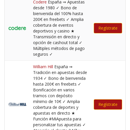
Codere
España ⇒ Apuestas
desde 1980 ✓ Bono de
bienvenida del 100% hasta
200€ en freebets ✓ Amplia
cobertura de eventos
Regístrate
deportivos y casino ★
Transmisión en directo y
opción de cashout total ✓
Múltiples métodos de pago
seguros ✓
William Hill
España ⇒
Tradición en apuestas desde
1934 ✓ Bono de bienvenida
hasta 200€ en freebets ✓
Bonificación en varios
tramos con depósito
mínimo de 10€ ✓ Amplia
Regístrate
cobertura de deportes y
apuestas en directo ★
Función #MiApuesta para
personalizar tus apuestas ✓