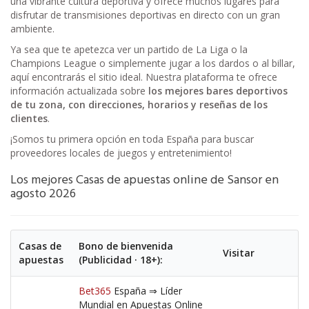
una vibrante cultura deportiva y ofrece muchos lugares para
disfrutar de transmisiones deportivas en directo con un gran
ambiente.
Ya sea que te apetezca ver un partido de La Liga o la
Champions League o simplemente jugar a los dardos o al billar,
aquí encontrarás el sitio ideal. Nuestra plataforma te ofrece
información actualizada sobre
los mejores bares deportivos
de tu zona, con direcciones, horarios y reseñas de los
clientes
.
¡Somos tu primera opción en toda España para buscar
proveedores locales de juegos y entretenimiento!
Los mejores Casas de apuestas online de Sansor en
agosto 2026
Casas de
Bono de bienvenida
Visitar
apuestas
(Publicidad · 18+):
Bet365
España ⇒ Líder
Mundial en Apuestas Online