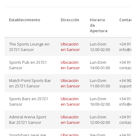
Establecimiento
Dirección
Horario
Contact
de
Apertura
The Sports Lounge en
Ubicación
Lun-Dom
+34 91 87
25721 Sansor
en Sansor
12:00-02:00
info@sp
Sports Pub en 25721
Ubicación
Lun-Dom
+34 91 34
Sansor
en Sansor
14:00-01:00
contact
Match Point Sports Bar
Ubicación
Lun-Dom
+34 902 4
en 25721 Sansor
en Sansor
11:00-01:00
soporte
Sports Bars en 25721
Ubicación
Lun-Dom
+34 91 78
Sansor
en Sansor
16:00-02:00
info@ele
Admiral Arena Sport
Ubicación
Lun-Dom
+34 91 12
Bar 25721 Sansor
en Sansor
12:00-02:00
contacto
Sportsbars near me
Ubicación
Vie-Dom
+34 91 87