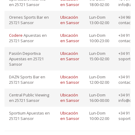
en 25721 Sansor
en Sansor
18:00-02:00
info@zo
Orenes Sports Bar en
Ubicación
Lun-Dom
+34 968 1
25721 Sansor
en Sansor
13:00-02:00
contact
Codere
Apuestas en
Ubicación
Lun-Dom
+34 91 23
25721 Sansor
en Sansor
10:00-23:00
contact
Pasión Deportiva
Ubicación
Lun-Dom
+34 91 23
Apuestas en 25721
en Sansor
15:00-02:00
soporte
Sansor
DAZN Sports Bar en
Ubicación
Lun-Dom
+34 91 65
25721 Sansor
en Sansor
12:00-02:00
contact
Central Public Viewing
Ubicación
Lun-Dom
+34 91 76
en 25721 Sansor
en Sansor
16:00-00:00
info@dep
Sportium Apuestas en
Ubicación
Lun-Dom
+34 91 45
25721 Sansor
en Sansor
10:00-22:00
soporte