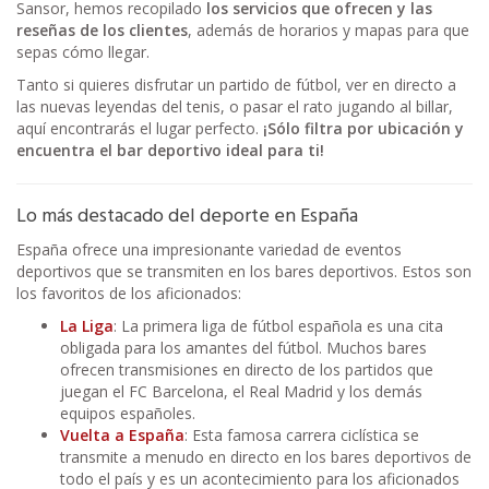
Sansor, hemos recopilado
los servicios que ofrecen y las
reseñas de los clientes
, además de horarios y mapas para que
sepas cómo llegar.
Tanto si quieres disfrutar un partido de fútbol, ver en directo a
las nuevas leyendas del tenis, o pasar el rato jugando al billar,
aquí encontrarás el lugar perfecto.
¡Sólo filtra por ubicación y
encuentra el bar deportivo ideal para ti!
Lo más destacado del deporte en España
España ofrece una impresionante variedad de eventos
deportivos que se transmiten en los bares deportivos. Estos son
los favoritos de los aficionados:
La Liga
: La primera liga de fútbol española es una cita
obligada para los amantes del fútbol. Muchos bares
ofrecen transmisiones en directo de los partidos que
juegan el FC Barcelona, el Real Madrid y los demás
equipos españoles.
Vuelta a España
: Esta famosa carrera ciclística se
transmite a menudo en directo en los bares deportivos de
todo el país y es un acontecimiento para los aficionados