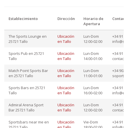
Establecimiento
Dirección
Horario de
Contact
Apertura
The Sports Lounge en
Ubicación
Lun-Dom
+34 91 87
25721 Tallo
en Tallo
12:00-02:00
info@sp
Sports Pub en 25721
Ubicación
Lun-Dom
+34 91 34
Tallo
en Tallo
14:00-01:00
contact
Match Point Sports Bar
Ubicación
Lun-Dom
+34 902 4
en 25721 Tallo
en Tallo
11:00-01:00
soporte
Sports Bars en 25721
Ubicación
Lun-Dom
+34 91 78
Tallo
en Tallo
16:00-02:00
info@ele
Admiral Arena Sport
Ubicación
Lun-Dom
+34 91 12
Bar 25721 Tallo
en Tallo
12:00-02:00
contacto
Sportsbars near me en
Ubicación
Vie-Dom
+34 91 87
25721 Tallo
en Tallo
18:00-02:00
info@zo