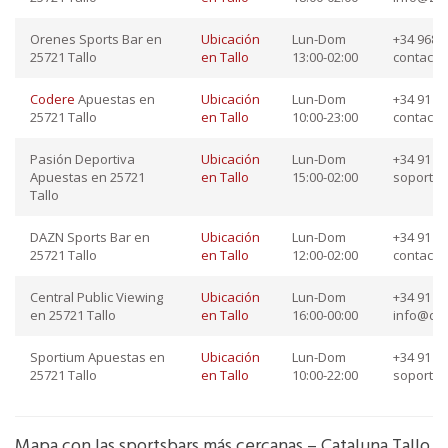
Orenes Sports Bar en
Ubicación
Lun-Dom
+34 968 1
25721 Tallo
en Tallo
13:00-02:00
contact
Codere
Apuestas en
Ubicación
Lun-Dom
+34 91 23
25721 Tallo
en Tallo
10:00-23:00
contact
Pasión Deportiva
Ubicación
Lun-Dom
+34 91 23
Apuestas en 25721
en Tallo
15:00-02:00
soporte
Tallo
DAZN Sports Bar en
Ubicación
Lun-Dom
+34 91 65
25721 Tallo
en Tallo
12:00-02:00
contact
Central Public Viewing
Ubicación
Lun-Dom
+34 91 76
en 25721 Tallo
en Tallo
16:00-00:00
info@dep
Sportium Apuestas en
Ubicación
Lun-Dom
+34 91 45
25721 Tallo
en Tallo
10:00-22:00
soporte
Mapa con las sportsbars más cercanas – Cataluna Tallo