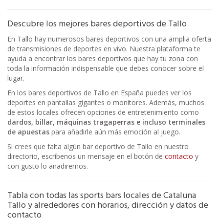
Descubre los mejores bares deportivos de Tallo
En Tallo hay numerosos bares deportivos con una amplia oferta
de transmisiones de deportes en vivo. Nuestra plataforma te
ayuda a encontrar los bares deportivos que hay tu zona con
toda la información indispensable que debes conocer sobre el
lugar.
En los bares deportivos de Tallo en España puedes ver los
deportes en pantallas gigantes o monitores. Además, muchos
de estos locales ofrecen opciones de entretenimiento como
dardos, billar, máquinas tragaperras e incluso terminales
de apuestas
para añadirle aún más emoción al juego.
Si crees que falta algún bar deportivo de Tallo en nuestro
directorio, escríbenos un mensaje en el botón de
contacto
y
con gusto lo añadiremos.
Tabla con todas las sports bars locales de Cataluna
Tallo y alrededores con horarios, dirección y datos de
contacto