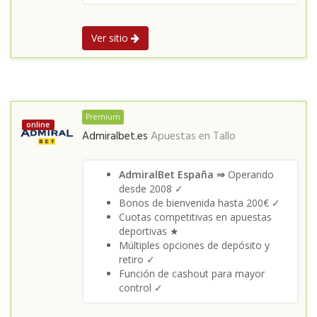
Ver sitio
Premium
online
Admiralbet.es
Apuestas en
Tallo
AdmiralBet España ⇒
Operando
desde 2008 ✓
Bonos de bienvenida hasta 200€ ✓
Cuotas competitivas en apuestas
deportivas ★
Múltiples opciones de depósito y
retiro ✓
Función de cashout para mayor
control ✓