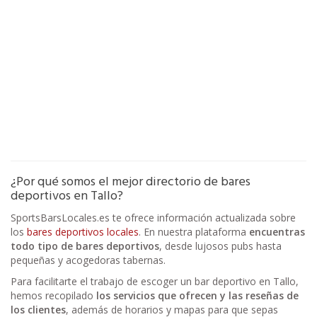
¿Por qué somos el mejor directorio de bares
deportivos en Tallo?
SportsBarsLocales.es te ofrece información actualizada sobre
los
bares deportivos locales
. En nuestra plataforma
encuentras
todo tipo de bares deportivos
, desde lujosos pubs hasta
pequeñas y acogedoras tabernas.
Para facilitarte el trabajo de escoger un bar deportivo en Tallo,
hemos recopilado
los servicios que ofrecen y las reseñas de
los clientes
, además de horarios y mapas para que sepas