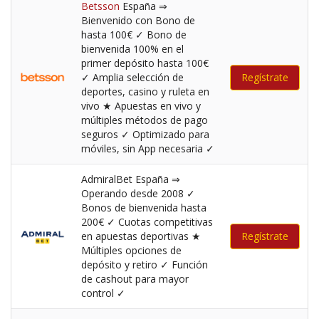
Betsson
España ⇒
Bienvenido con Bono de
hasta 100€ ✓ Bono de
bienvenida 100% en el
primer depósito hasta 100€
✓ Amplia selección de
Regístrate
deportes, casino y ruleta en
vivo ★ Apuestas en vivo y
múltiples métodos de pago
seguros ✓ Optimizado para
móviles, sin App necesaria ✓
AdmiralBet España ⇒
Operando desde 2008 ✓
Bonos de bienvenida hasta
200€ ✓ Cuotas competitivas
en apuestas deportivas ★
Regístrate
Múltiples opciones de
depósito y retiro ✓ Función
de cashout para mayor
control ✓