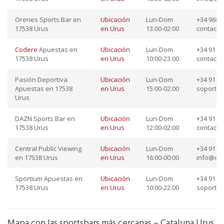
Orenes Sports Bar en
Ubicación
Lun-Dom
+34 968 1
17538 Urus
en Urus
13:00-02:00
contact
Codere
Apuestas en
Ubicación
Lun-Dom
+34 91 23
17538 Urus
en Urus
10:00-23:00
contact
Pasión Deportiva
Ubicación
Lun-Dom
+34 91 23
Apuestas en 17538
en Urus
15:00-02:00
soporte
Urus
DAZN Sports Bar en
Ubicación
Lun-Dom
+34 91 65
17538 Urus
en Urus
12:00-02:00
contact
Central Public Viewing
Ubicación
Lun-Dom
+34 91 76
en 17538 Urus
en Urus
16:00-00:00
info@dep
Sportium Apuestas en
Ubicación
Lun-Dom
+34 91 45
17538 Urus
en Urus
10:00-22:00
soporte
Mapa con las sportsbars más cercanas – Cataluna Urus