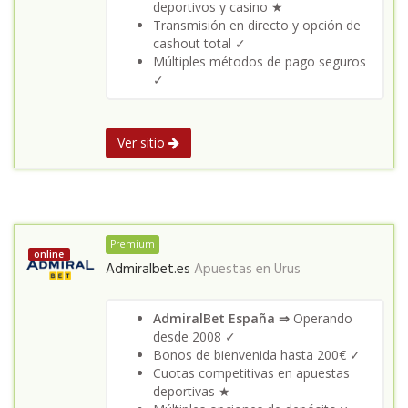
deportivos y casino ★
Transmisión en directo y opción de
cashout total ✓
Múltiples métodos de pago seguros
✓
Ver sitio
Premium
online
Admiralbet.es
Apuestas en
Urus
AdmiralBet España ⇒
Operando
desde 2008 ✓
Bonos de bienvenida hasta 200€ ✓
Cuotas competitivas en apuestas
deportivas ★