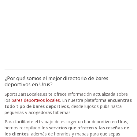
¿Por qué somos el mejor directorio de bares
deportivos en Urus?
SportsBarsLocales.es te ofrece información actualizada sobre
los
bares deportivos locales
. En nuestra plataforma
encuentras
todo tipo de bares deportivos
, desde lujosos pubs hasta
pequeñas y acogedoras tabernas.
Para facilitarte el trabajo de escoger un bar deportivo en Urus,
hemos recopilado
los servicios que ofrecen y las reseñas de
los clientes
, además de horarios y mapas para que sepas