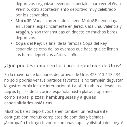
deportivos organizan eventos especiales para ver el Gran
Premio, otro acontecimiento deportivo muy celebrado
por los españoles.
MotoGP
: Varias carreras de la serie MotoGP tienen lugar
en España, específicamente en Jerez, Cataluña, Valencia y
Aragón, y son transmitidas en directo en muchos bares
deportivos.
Copa del Rey
: La final de la famosa Copa del Rey
española es otro de los eventos que hace que se llenen
los bares deportivos año tras año.
¿Qué puedes comer en los bares deportivos de Urus?
En la mayoría de los bares deportivos de Urus 423.513 / 18.534
no sólo podrás ver tus partidos favoritos, sino también degustar
la gastronomía local e internacional. La oferta abarca desde las
tapas
típicas de la cocina española hasta platos populares
como
Tapas
,
pizzas
,
hamburguesas
y
algunas
especialidades asiáticas
.
Muchos bares deportivos tienen también un restaurante
contiguo con menús completos de comidas y bebidas.
¡Acompaña tu trago favorito con unas tapas y disfruta del juego!