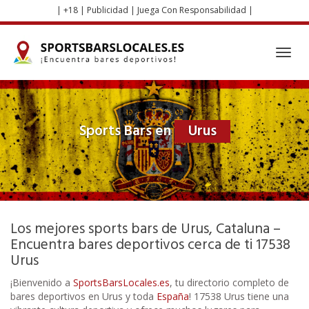
Skip
| +18 | Publicidad | Juega Con Responsabilidad |
to
main
content
Toggl
navig
Sports Bars en
Urus
Los mejores sports bars de Urus, Cataluna –
Encuentra bares deportivos cerca de ti 17538
Urus
¡Bienvenido a
SportsBarsLocales.es
, tu directorio completo de
bares deportivos en Urus y toda
España
! 17538 Urus tiene una