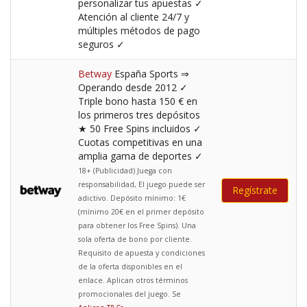
personalizar tus apuestas ✓
Atención al cliente 24/7 y
múltiples métodos de pago
seguros ✓
Betway
España Sports ⇒
Operando desde 2012 ✓
Triple bono hasta 150 € en
los primeros tres depósitos
★ 50 Free Spins incluidos ✓
Cuotas competitivas en una
amplia gama de deportes ✓
18+ (Publicidad) Juega con
responsabilidad, El juego puede ser
Regístrate
adictivo. Depósito mínimo: 1€
(mínimo 20€ en el primer depósito
para obtener los Free Spins). Una
sola oferta de bono por cliente.
Requisito de apuesta y condiciones
de la oferta disponibles en el
enlace. Aplican otros términos
promocionales del juego. Se