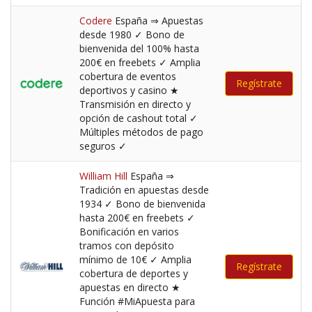
Codere
España ⇒ Apuestas
desde 1980 ✓ Bono de
bienvenida del 100% hasta
200€ en freebets ✓ Amplia
cobertura de eventos
Regístrate
deportivos y casino ★
Transmisión en directo y
opción de cashout total ✓
Múltiples métodos de pago
seguros ✓
William Hill
España ⇒
Tradición en apuestas desde
1934 ✓ Bono de bienvenida
hasta 200€ en freebets ✓
Bonificación en varios
tramos con depósito
mínimo de 10€ ✓ Amplia
Regístrate
cobertura de deportes y
apuestas en directo ★
Función #MiApuesta para