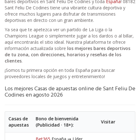
bares deportivos en Sant Feliu De Codines y toda
España
! 08182
Sant Feliu De Codines tiene una vibrante cultura deportiva y
ofrece muchos lugares para disfrutar de transmisiones
deportivas en directo con un gran ambiente.
Ya sea que te apetezca ver un partido de La Liga o la
Champions League o simplemente jugar a los dardos o al billar,
aquí encontrarás el sitio ideal. Nuestra plataforma te ofrece
información actualizada sobre
los mejores bares deportivos
de tu zona, con direcciones, horarios y reseñas de los
clientes
.
¡Somos tu primera opción en toda España para buscar
proveedores locales de juegos y entretenimiento!
Los mejores Casas de apuestas online de Sant Feliu De
Codines en agosto 2026
Casas de
Bono de bienvenida
Visitar
apuestas
(Publicidad · 18+):
Bet365
España ⇒ Líder