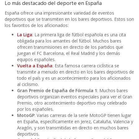
Lo más destacado del deporte en España
España ofrece una impresionante variedad de eventos
deportivos que se transmiten en los bares deportivos. Estos son
los favoritos de los aficionados:
La Liga
: La primera liga de fútbol española es una cita
obligada para los amantes del fútbol. Muchos bares
ofrecen transmisiones en directo de los partidos que
juegan el FC Barcelona, el Real Madrid y los demás
equipos españoles.
Vuelta a España
: Esta famosa carrera ciclística se
transmite a menudo en directo en los bares deportivos de
todo el país y es un acontecimiento para los aficionados
al ciclismo.
Gran Premio de España de Fórmula 1
: Muchos bares
deportivos organizan eventos especiales para ver el Gran
Premio, otro acontecimiento deportivo muy celebrado
por los españoles.
MotoGP
: Varias carreras de la serie MotoGP tienen lugar
en España, específicamente en Jerez, Cataluña, Valencia y
Aragón, y son transmitidas en directo en muchos bares
deportivos.