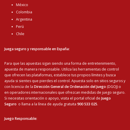
México
Colombia
Argentina
Perú
Chile
Juega seguro y responsable en España:
Para que las apuestas sigan siendo una forma de entretenimiento,
apuesta de manera responsable. Utiliza las herramientas de control
que ofrecen las plataformas, establece tus propios límites y busca
ayuda si sientes que pierdes el control. Apuesta solo en sitios seguros y
con licencia de la
Dirección General de Ordenación del Juego
(DGOJ) o
en operadores internacionales que ofrezcan medidas de juego seguro.
Si necesitas orientación o apoyo, visita el portal oficial de
Juego
Seguro
o llama a la línea de ayuda gratuita
900 533 025
.
Juego Responsable
: