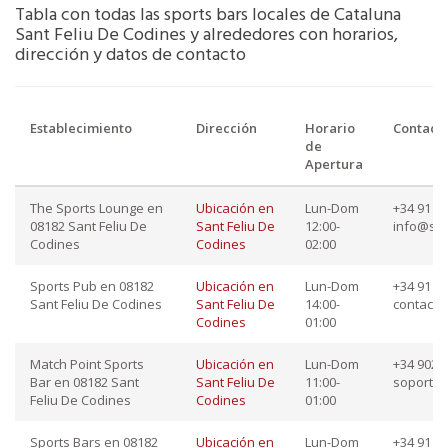
Tabla con todas las sports bars locales de Cataluna
Sant Feliu De Codines y alrededores con horarios,
dirección y datos de contacto
Establecimiento
Dirección
Horario
Contact
de
Apertura
The Sports Lounge en
Ubicación en
Lun-Dom
+34 91 87
08182 Sant Feliu De
Sant Feliu De
12:00-
info@sp
Codines
Codines
02:00
Sports Pub en 08182
Ubicación en
Lun-Dom
+34 91 34
Sant Feliu De Codines
Sant Feliu De
14:00-
contact
Codines
01:00
Match Point Sports
Ubicación en
Lun-Dom
+34 902 4
Bar en 08182 Sant
Sant Feliu De
11:00-
soporte
Feliu De Codines
Codines
01:00
Sports Bars en 08182
Ubicación en
Lun-Dom
+34 91 78