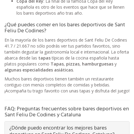
Copa del Rey
: La final de la famosa Copa del Rey
española es otro de los eventos que hace que se llenen
los bares deportivos año tras año.
¿Qué puedes comer en los bares deportivos de Sant
Feliu De Codines?
En la mayoría de los bares deportivos de Sant Feliu De Codines
41.7 / 21.667 no sólo podrás ver tus partidos favoritos, sino
también degustar la gastronomía local e internacional. La oferta
abarca desde las
tapas
típicas de la cocina española hasta
platos populares como
Tapas
,
pizzas
,
hamburguesas
y
algunas especialidades asiáticas
.
Muchos bares deportivos tienen también un restaurante
contiguo con menús completos de comidas y bebidas.
¡Acompaña tu trago favorito con unas tapas y disfruta del juego!
FAQ: Preguntas frecuentes sobre bares deportivos en
Sant Feliu De Codines y Cataluna
¿Dónde puedo encontrar los mejores bares