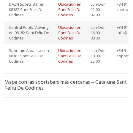
DAZN Sports Bar en
Ubicación en
Lun-Dom
+34 91 65
08182 Sant Feliu De
Sant Feliu De
12:00-
contact
Codines
Codines
02:00
Central Public Viewing
Ubicación en
Lun-Dom
+34 91 76
en 08182 Sant Feliu De
Sant Feliu De
16:00-
info@dep
Codines
Codines
00:00
Sportium Apuestas en
Ubicación en
Lun-Dom
+34 91 45
08182 Sant Feliu De
Sant Feliu De
10:00-
soporte
Codines
Codines
22:00
Mapa con las sportsbars más cercanas – Cataluna Sant
Feliu De Codines