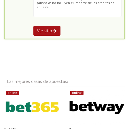
ganancias no incluyen el importe de los créditos de
apuesta.
Ver sitio
Las mejores casas de apuestas:
online
online