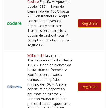
Codere
España ⇒ Apuestas
desde 1980 ✓ Bono de
bienvenida del 100% hasta
200€ en freebets ✓ Amplia
cobertura de eventos
Regístrate
deportivos y casino ★
Transmisión en directo y
opción de cashout total ✓
Múltiples métodos de pago
seguros ✓
William Hill
España ⇒
Tradición en apuestas desde
1934 ✓ Bono de bienvenida
hasta 200€ en freebets ✓
Bonificación en varios
tramos con depósito
mínimo de 10€ ✓ Amplia
Regístrate
cobertura de deportes y
apuestas en directo ★
Función #MiApuesta para
personalizar tus apuestas ✓