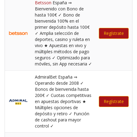
Betsson
España ⇒
Bienvenido con Bono de
hasta 100€ ✓ Bono de
bienvenida 100% en el
primer depósito hasta 100€
✓ Amplia selección de
Regístrate
deportes, casino y ruleta en
vivo ★ Apuestas en vivo y
múltiples métodos de pago
seguros ✓ Optimizado para
móviles, sin App necesaria ✓
AdmiralBet España ⇒
Operando desde 2008 ✓
Bonos de bienvenida hasta
200€ ✓ Cuotas competitivas
en apuestas deportivas ★
Regístrate
Múltiples opciones de
depósito y retiro ✓ Función
de cashout para mayor
control ✓