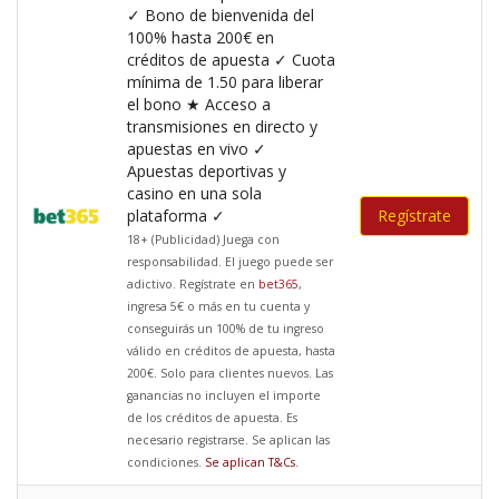
✓ Bono de bienvenida del
100% hasta 200€ en
créditos de apuesta ✓ Cuota
mínima de 1.50 para liberar
el bono ★ Acceso a
transmisiones en directo y
apuestas en vivo ✓
Apuestas deportivas y
casino en una sola
plataforma ✓
Regístrate
18+ (Publicidad) Juega con
responsabilidad. El juego puede ser
adictivo. Regístrate en
bet365
,
ingresa 5€ o más en tu cuenta y
conseguirás un 100% de tu ingreso
válido en créditos de apuesta, hasta
200€. Solo para clientes nuevos. Las
ganancias no incluyen el importe
de los créditos de apuesta. Es
necesario registrarse. Se aplican las
condiciones.
Se aplican T&Cs
.