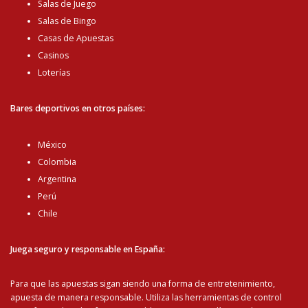
Salas de Juego
Salas de Bingo
Casas de Apuestas
Casinos
Loterías
Bares deportivos en otros países:
México
Colombia
Argentina
Perú
Chile
Juega seguro y responsable en España:
Para que las apuestas sigan siendo una forma de entretenimiento,
apuesta de manera responsable. Utiliza las herramientas de control