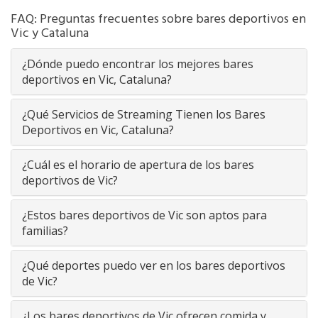
FAQ: Preguntas frecuentes sobre bares deportivos en
Vic y Cataluna
¿Dónde puedo encontrar los mejores bares
deportivos en Vic, Cataluna?
¿Qué Servicios de Streaming Tienen los Bares
Deportivos en Vic, Cataluna?
¿Cuál es el horario de apertura de los bares
deportivos de Vic?
¿Estos bares deportivos de Vic son aptos para
familias?
¿Qué deportes puedo ver en los bares deportivos
de Vic?
¿Los bares deportivos de Vic ofrecen comida y