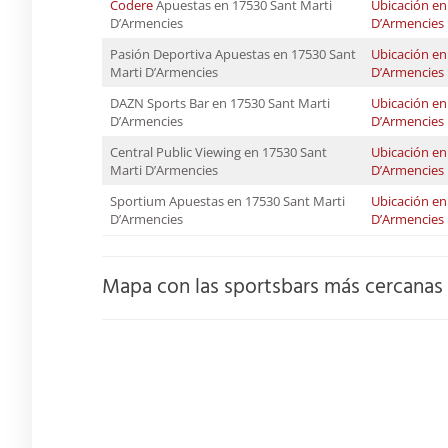
Codere
Apuestas en 17530 Sant Marti
Ubicación en
D’Armencies
D’Armencies
Pasión Deportiva Apuestas en 17530 Sant
Ubicación en
Marti D’Armencies
D’Armencies
DAZN Sports Bar en 17530 Sant Marti
Ubicación en
D’Armencies
D’Armencies
Central Public Viewing en 17530 Sant
Ubicación en
Marti D’Armencies
D’Armencies
Sportium Apuestas en 17530 Sant Marti
Ubicación en
D’Armencies
D’Armencies
Mapa con las sportsbars más cercanas