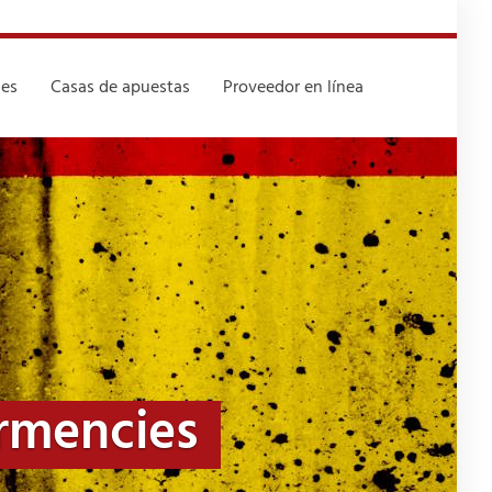
nes
Casas de apuestas
Proveedor en línea
Armencies