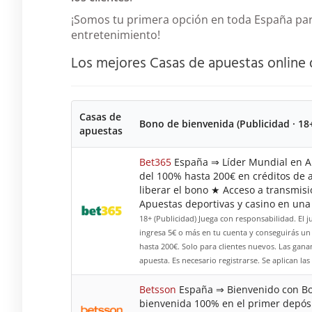
¡Somos tu primera opción en toda España par
entretenimiento!
Los mejores Casas de apuestas online
Casas de
Bono de bienvenida (Publicidad · 18+
apuestas
Bet365
España ⇒ Líder Mundial en A
del 100% hasta 200€ en créditos de
liberar el bono ★ Acceso a transmisi
Apuestas deportivas y casino en una
18+ (Publicidad) Juega con responsabilidad. El 
ingresa 5€ o más en tu cuenta y conseguirás un
hasta 200€. Solo para clientes nuevos. Las gana
apuesta. Es necesario registrarse. Se aplican la
Betsson
España ⇒ Bienvenido con Bo
bienvenida 100% en el primer depósi