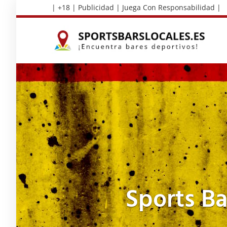
Skip
| +18 | Publicidad | Juega Con Responsabilidad |
to
main
content
Sports B