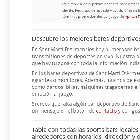
(mínimo 20€ en el primer depósito para obtener
cliente. Requisito de apuesta y condiciones de l
términos promocionales del juego. Se
Aplican 
Descubre los mejores bares deportivo
En Sant Marti D’Armencies hay numerosos bar
transmisiones de deportes en vivo. Nuestra p
que hay tu zona con toda la información indi
En los bares deportivos de Sant Marti D’Arme
gigantes o monitores. Además, muchos de est
como
dardos, billar, máquinas tragaperras e 
emoción al juego.
Si crees que falta algún bar deportivo de San
un mensaje en el botón de
contacto
y con gus
Tabla con todas las sports bars locale
alrededores con horarios, dirección y