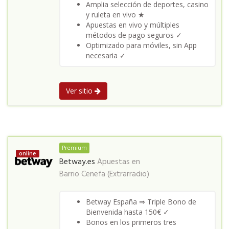
Amplia selección de deportes, casino
y ruleta en vivo ★
Apuestas en vivo y múltiples
métodos de pago seguros ✓
Optimizado para móviles, sin App
necesaria ✓
Ver sitio
Premium
online
Betway.es
Apuestas en
Barrio Cenefa (Extrarradio)
Betway España ⇒ Triple Bono de
Bienvenida hasta 150€ ✓
Bonos en los primeros tres