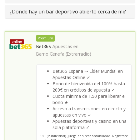
¿Dónde hay un bar deportivo abierto cerca de mí?
Premium
online
Bet365
Apuestas en
Barrio Cenefa (Extrarradio)
Bet365 España ⇒ Líder Mundial en
Apuestas Online ✓
Bono de bienvenida del 100% hasta
200€ en créditos de apuesta ✓
Cuota mínima de 1.50 para liberar el
bono ★
Acceso a transmisiones en directo y
apuestas en vivo ✓
Apuestas deportivas y casino en una
sola plataforma ✓
18+ (Publicidad). Juega con responsabilidad. Regístrate