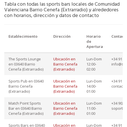
Tabla con todas las sports bars locales de Comunidad
Valenciana Barrio Cenefa (Extrarradio) y alrededores
con horarios, dirección y datos de contacto
Establecimiento
Dirección
Horario
Contact
de
Apertura
The Sports Lounge
Ubicación en
Lun-Dom
+34 91 87
en 03640 Barrio
Barrio Cenefa
12:00-
info@sp
Cenefa (Extrarradio)
(Extrarradio)
02:00
Sports Pub en 03640
Ubicación en
Lun-Dom
+34 91 34
Barrio Cenefa
Barrio Cenefa
14:00-
contact
(Extrarradio)
(Extrarradio)
01:00
Match Point Sports
Ubicación en
Lun-Dom
+34 902 4
Bar en 03640 Barrio
Barrio Cenefa
11:00-
soporte
Cenefa (Extrarradio)
(Extrarradio)
01:00
Sports Bars en 03640
Ubicación en
Lun-Dom
+34 91 78