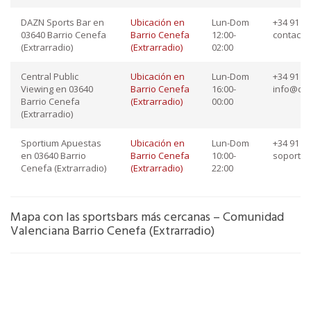
DAZN Sports Bar en
Ubicación en
Lun-Dom
+34 91 65
03640 Barrio Cenefa
Barrio Cenefa
12:00-
contact
(Extrarradio)
(Extrarradio)
02:00
Central Public
Ubicación en
Lun-Dom
+34 91 76
Viewing en 03640
Barrio Cenefa
16:00-
info@dep
Barrio Cenefa
(Extrarradio)
00:00
(Extrarradio)
Sportium Apuestas
Ubicación en
Lun-Dom
+34 91 45
en 03640 Barrio
Barrio Cenefa
10:00-
soporte
Cenefa (Extrarradio)
(Extrarradio)
22:00
Mapa con las sportsbars más cercanas – Comunidad
Valenciana Barrio Cenefa (Extrarradio)