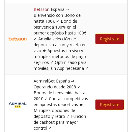
Betsson
España ⇒
Bienvenido con Bono de
hasta 100€ ✓ Bono de
bienvenida 100% en el
primer depósito hasta 100€
✓ Amplia selección de
Regístrate
deportes, casino y ruleta en
vivo ★ Apuestas en vivo y
múltiples métodos de pago
seguros ✓ Optimizado para
móviles, sin App necesaria ✓
AdmiralBet España ⇒
Operando desde 2008 ✓
Bonos de bienvenida hasta
200€ ✓ Cuotas competitivas
en apuestas deportivas ★
Regístrate
Múltiples opciones de
depósito y retiro ✓ Función
de cashout para mayor
control ✓