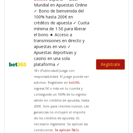
Mundial en Apuestas Online
✓ Bono de bienvenida del
100% hasta 200€ en
créditos de apuesta ✓ Cuota
mínima de 1.50 para liberar
el bono ★ Acceso a
transmisiones en directo y
apuestas en vivo ✓
Apuestas deportivas y
casino en una sola
plataforma ✓
Regístrate
18+ (Publicidad) Juega con
responsabilidad. El juego puede ser
adictivo. Regístrate en
bet365
,
ingresa 5€ o más en tu cuenta y
conseguirás un 100% de tu ingreso
válido en créditos de apuesta, hasta
200€. Solo para clientes nuevos. Las
ganancias no incluyen el importe
de los créditos de apuesta. Es
necesario registrarse. Se aplican las
condiciones.
Se aplican T&Cs
.