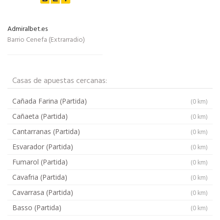
Admiralbet.es
Barrio Cenefa (Extrarradio)
Casas de apuestas cercanas:
Cañada Farina (Partida)
(0 km)
Cañaeta (Partida)
(0 km)
Cantarranas (Partida)
(0 km)
Esvarador (Partida)
(0 km)
Fumarol (Partida)
(0 km)
Cavafria (Partida)
(0 km)
Cavarrasa (Partida)
(0 km)
Basso (Partida)
(0 km)