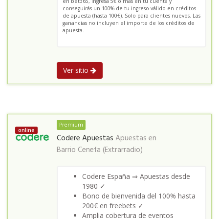
en bet365, ingresa 5€ o más en tu cuenta y
conseguirás un 100% de tu ingreso válido en créditos
de apuesta (hasta 100€). Solo para clientes nuevos. Las
ganancias no incluyen el importe de los créditos de
apuesta.
Ver sitio
Premium
online
Codere Apuestas
Apuestas en
Barrio Cenefa (Extrarradio)
Codere España ⇒ Apuestas desde
1980 ✓
Bono de bienvenida del 100% hasta
200€ en freebets ✓
Amplia cobertura de eventos