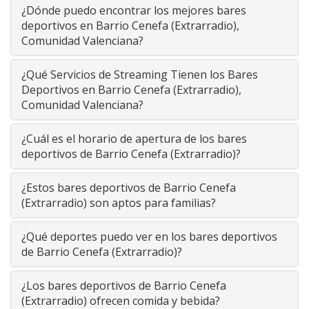
¿Dónde puedo encontrar los mejores bares
deportivos en Barrio Cenefa (Extrarradio),
Comunidad Valenciana?
¿Qué Servicios de Streaming Tienen los Bares
Deportivos en Barrio Cenefa (Extrarradio),
Comunidad Valenciana?
¿Cuál es el horario de apertura de los bares
deportivos de Barrio Cenefa (Extrarradio)?
¿Estos bares deportivos de Barrio Cenefa
(Extrarradio) son aptos para familias?
¿Qué deportes puedo ver en los bares deportivos
de Barrio Cenefa (Extrarradio)?
¿Los bares deportivos de Barrio Cenefa
(Extrarradio) ofrecen comida y bebida?