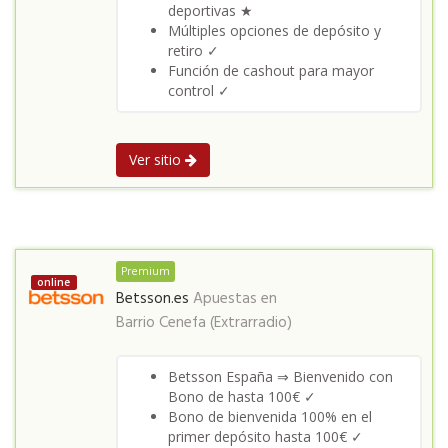
deportivas ★
Múltiples opciones de depósito y
retiro ✓
Función de cashout para mayor
control ✓
Ver sitio
Premium
online
Betsson.es
Apuestas en
Barrio Cenefa (Extrarradio)
Betsson España ⇒ Bienvenido con
Bono de hasta 100€ ✓
Bono de bienvenida 100% en el
primer depósito hasta 100€ ✓