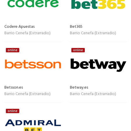
Codere Apuestas
Bet365
Barrio Cenefa (Extrarradio)
Barrio Cenefa (Extrarradio)
online
online
Betsson.es
Betway.es
Barrio Cenefa (Extrarradio)
Barrio Cenefa (Extrarradio)
online