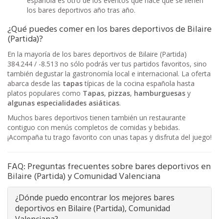
española es otro de los eventos que hace que se llenen
los bares deportivos año tras año.
¿Qué puedes comer en los bares deportivos de Bilaire
(Partida)?
En la mayoría de los bares deportivos de Bilaire (Partida)
384.244 / -8.513 no sólo podrás ver tus partidos favoritos, sino
también degustar la gastronomía local e internacional. La oferta
abarca desde las
tapas
típicas de la cocina española hasta
platos populares como
Tapas
,
pizzas
,
hamburguesas
y
algunas especialidades asiáticas
.
Muchos bares deportivos tienen también un restaurante
contiguo con menús completos de comidas y bebidas.
¡Acompaña tu trago favorito con unas tapas y disfruta del juego!
FAQ: Preguntas frecuentes sobre bares deportivos en
Bilaire (Partida) y Comunidad Valenciana
¿Dónde puedo encontrar los mejores bares
deportivos en Bilaire (Partida), Comunidad