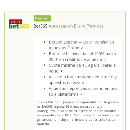
Premium
online
Bet365
Apuestas en
Bilaire (Partida)
Bet365 España ⇒ Líder Mundial en
Apuestas Online ✓
Bono de bienvenida del 100% hasta
200€ en créditos de apuesta ✓
Cuota mínima de 1.50 para liberar el
bono ★
Acceso a transmisiones en directo y
apuestas en vivo ✓
Apuestas deportivas y casino en una
sola plataforma ✓
18+ (Publicidad). Juega con responsabilidad. Regístrate
en bet365, ingresa 5€ o más en tu cuenta y
conseguirás un 100% de tu ingreso válido en créditos
de apuesta (hasta 100€). Solo para clientes nuevos. Las
ganancias no incluyen el importe de los créditos de
apuesta.