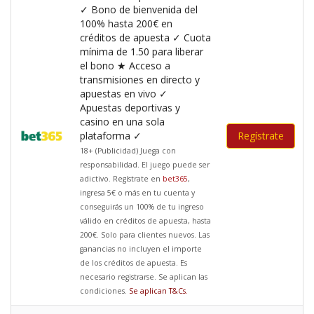
✓ Bono de bienvenida del
100% hasta 200€ en
créditos de apuesta ✓ Cuota
mínima de 1.50 para liberar
el bono ★ Acceso a
transmisiones en directo y
apuestas en vivo ✓
Apuestas deportivas y
casino en una sola
plataforma ✓
Regístrate
18+ (Publicidad) Juega con
responsabilidad. El juego puede ser
adictivo. Regístrate en
bet365
,
ingresa 5€ o más en tu cuenta y
conseguirás un 100% de tu ingreso
válido en créditos de apuesta, hasta
200€. Solo para clientes nuevos. Las
ganancias no incluyen el importe
de los créditos de apuesta. Es
necesario registrarse. Se aplican las
condiciones.
Se aplican T&Cs
.