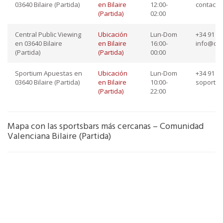
03640 Bilaire (Partida)
en Bilaire
12:00-
contact
(Partida)
02:00
Central Public Viewing
Ubicación
Lun-Dom
+34 91 76
en 03640 Bilaire
en Bilaire
16:00-
info@dep
(Partida)
(Partida)
00:00
Sportium Apuestas en
Ubicación
Lun-Dom
+34 91 45
03640 Bilaire (Partida)
en Bilaire
10:00-
soporte
(Partida)
22:00
Mapa con las sportsbars más cercanas – Comunidad
Valenciana Bilaire (Partida)