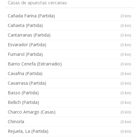
Casas de apuestas cercanas:
Cañada Farina (Partida)
(0 km)
Cañaeta (Partida)
(0 km)
Cantarranas (Partida)
(0 km)
Esvarador (Partida)
(0 km)
Fumarol (Partida)
(0 km)
Barrio Cenefa (Extrarradio)
(0 km)
Cavafria (Partida)
(0 km)
Cavarrasa (Partida)
(0 km)
Basso (Partida)
(0 km)
Bellich (Partida)
(0 km)
Charco Amargo (Casas)
(0 km)
Chinorla
(0 km)
Rejuela, La (Partida)
(0 km)