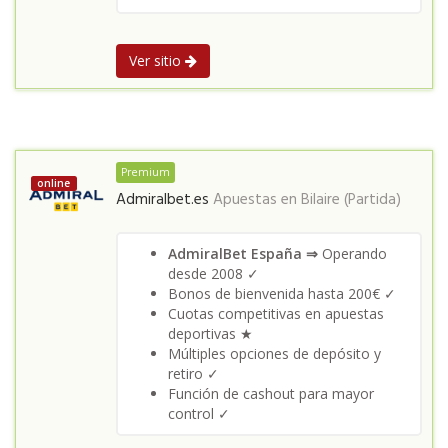
Ver sitio
Premium
online
Admiralbet.es
Apuestas en
Bilaire (Partida)
AdmiralBet España ⇒
Operando
desde 2008 ✓
Bonos de bienvenida hasta 200€ ✓
Cuotas competitivas en apuestas
deportivas ★
Múltiples opciones de depósito y
retiro ✓
Función de cashout para mayor
control ✓