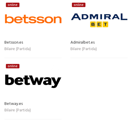
online
online
Betsson.es
Admiralbet.es
Bilaire (Partida)
Bilaire (Partida)
online
Betway.es
Bilaire (Partida)