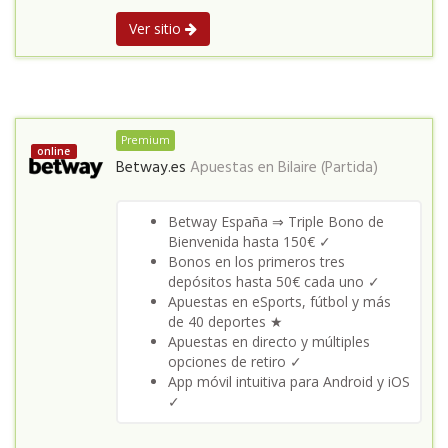
Ver sitio
Premium
online
Betway.es
Apuestas en
Bilaire (Partida)
Betway España ⇒ Triple Bono de
Bienvenida hasta 150€ ✓
Bonos en los primeros tres
depósitos hasta 50€ cada uno ✓
Apuestas en eSports, fútbol y más
de 40 deportes ★
Apuestas en directo y múltiples
opciones de retiro ✓
App móvil intuitiva para Android y iOS
✓