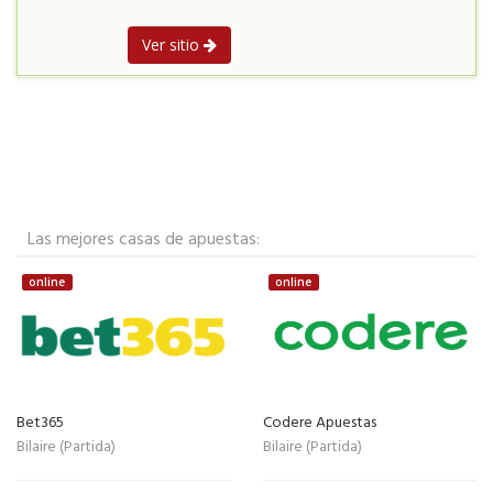
Ver sitio
Las mejores casas de apuestas:
online
online
Bet365
Codere Apuestas
Bilaire (Partida)
Bilaire (Partida)