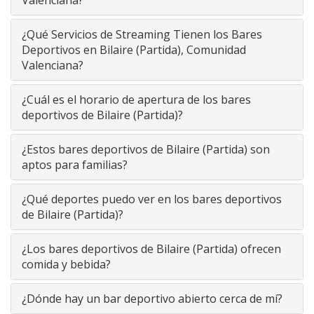
Valenciana?
¿Qué Servicios de Streaming Tienen los Bares
Deportivos en Bilaire (Partida), Comunidad
Valenciana?
¿Cuál es el horario de apertura de los bares
deportivos de Bilaire (Partida)?
¿Estos bares deportivos de Bilaire (Partida) son
aptos para familias?
¿Qué deportes puedo ver en los bares deportivos
de Bilaire (Partida)?
¿Los bares deportivos de Bilaire (Partida) ofrecen
comida y bebida?
¿Dónde hay un bar deportivo abierto cerca de mí?