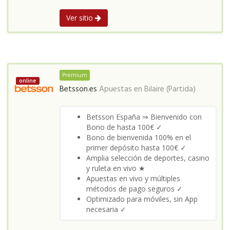
Ver sitio
Premium
online
Betsson.es
Apuestas en
Bilaire (Partida)
Betsson España ⇒ Bienvenido con
Bono de hasta 100€ ✓
Bono de bienvenida 100% en el
primer depósito hasta 100€ ✓
Amplia selección de deportes, casino
y ruleta en vivo ★
Apuestas en vivo y múltiples
métodos de pago seguros ✓
Optimizado para móviles, sin App
necesaria ✓