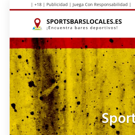
Skip
| +18 | Publicidad | Juega Con Responsabilidad |
to
main
content
Spor