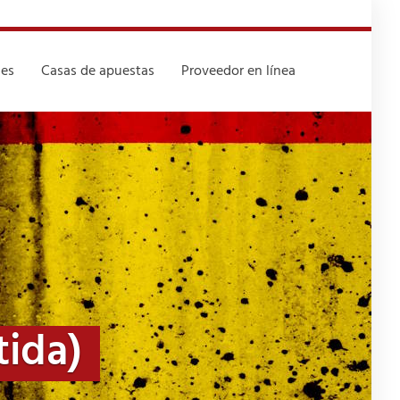
nes
Casas de apuestas
Proveedor en línea
tida)