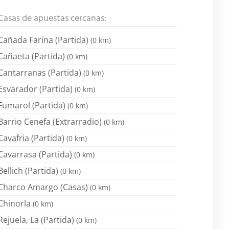
Casas de apuestas cercanas:
Cañada Farina (Partida)
(0 km)
Cañaeta (Partida)
(0 km)
Cantarranas (Partida)
(0 km)
Esvarador (Partida)
(0 km)
Fumarol (Partida)
(0 km)
Barrio Cenefa (Extrarradio)
(0 km)
Cavafria (Partida)
(0 km)
Cavarrasa (Partida)
(0 km)
Bellich (Partida)
(0 km)
Charco Amargo (Casas)
(0 km)
Chinorla
(0 km)
Rejuela, La (Partida)
(0 km)