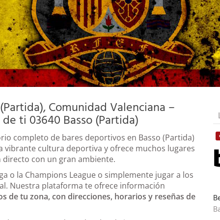
 (Partida), Comunidad Valenciana –
de ti 03640 Basso (Partida)
torio completo de bares deportivos en Basso (Partida)
na vibrante cultura deportiva y ofrece muchos lugares
n directo con un gran ambiente.
Liga o la Champions League o simplemente jugar a los
deal. Nuestra plataforma te ofrece información
s de tu zona, con direcciones, horarios y reseñas de
B
Ba