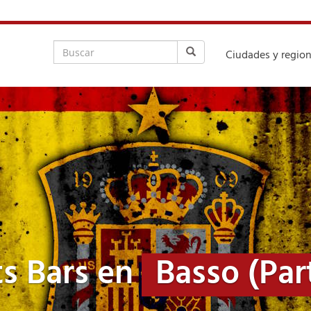
Ciudades y regio
ts Bars en
Basso (Par