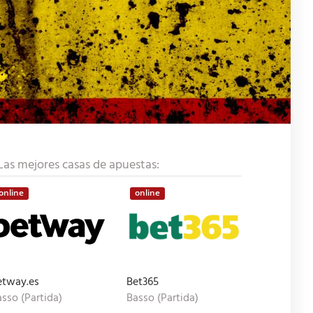
Las mejores casas de apuestas:
online
online
etway.es
Bet365
sso (Partida)
Basso (Partida)