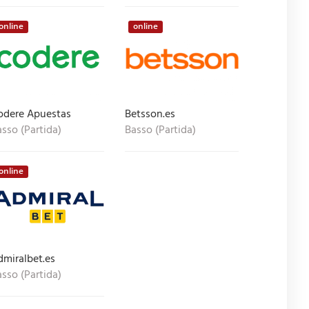
online
online
odere Apuestas
Betsson.es
sso (Partida)
Basso (Partida)
online
dmiralbet.es
sso (Partida)